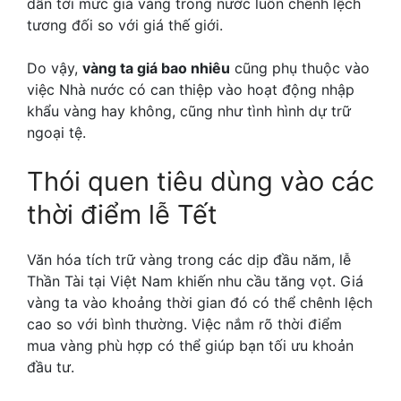
dẫn tới mức giá vàng trong nước luôn chênh lệch
tương đối so với giá thế giới.
Do vậy,
vàng ta giá bao nhiêu
cũng phụ thuộc vào
việc Nhà nước có can thiệp vào hoạt động nhập
khẩu vàng hay không, cũng như tình hình dự trữ
ngoại tệ.
Thói quen tiêu dùng vào các
thời điểm lễ Tết
Văn hóa tích trữ vàng trong các dịp đầu năm, lễ
Thần Tài tại Việt Nam khiến nhu cầu tăng vọt. Giá
vàng ta vào khoảng thời gian đó có thể chênh lệch
cao so với bình thường. Việc nắm rõ thời điểm
mua vàng phù hợp có thể giúp bạn tối ưu khoản
đầu tư.