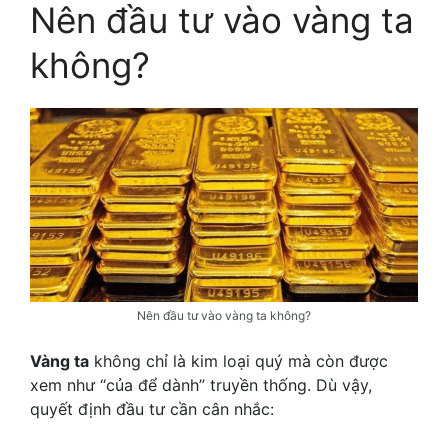
Nên đầu tư vào vàng ta
không?
Nên đầu tư vào vàng ta không?
Vàng ta
không chỉ là kim loại quý mà còn được
xem như “của để dành” truyền thống. Dù vậy,
quyết định đầu tư cần cân nhắc: