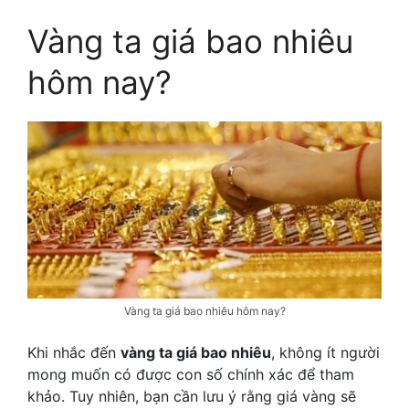
Vàng ta giá bao nhiêu
hôm nay?
Vàng ta giá bao nhiêu hôm nay?
Khi nhắc đến
vàng ta giá bao nhiêu
, không ít người
mong muốn có được con số chính xác để tham
khảo. Tuy nhiên, bạn cần lưu ý rằng giá vàng sẽ