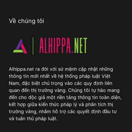
Về chúng tôi
Alhippa.net ra đời với sứ mệnh cập nhật những
thông tin mới nhất về hệ thống pháp luật Việt
Nam, đặc biệt chú trọng vào các quy định liên
quan đến thị trường vàng. Chúng tôi tự hào mang
đến cho độc giả một nền tảng thông tin toàn diện,
kết hợp giữa kiến thức pháp lý và phân tích thị
trường vàng, nhằm hỗ trợ các quyết định đầu tư
và tuân thủ pháp luật.