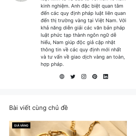
kinh nghiệm. Anh đặc biệt quan tâm
đến các quy định pháp luật liên quan
đến thị trường vàng tại Việt Nam. Với
khả năng diễn giải các văn bản pháp
luật phức tạp thành ngôn ngữ dễ
hiểu, Nam giúp độc giả cập nhật
thông tin về các quy định mới nhất
và tư vấn về giao dịch vàng an toàn,
hợp pháp.
Bài viết cùng chủ đề
GIÁ VÀNG
CATEGORIES