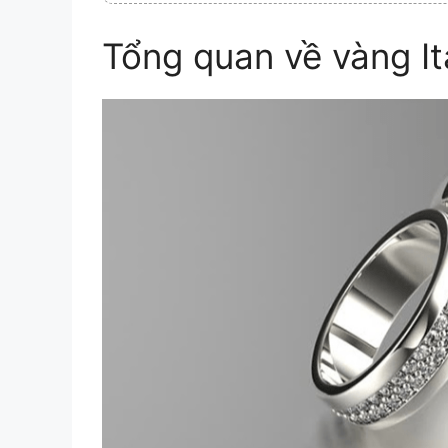
Tổng quan về vàng It