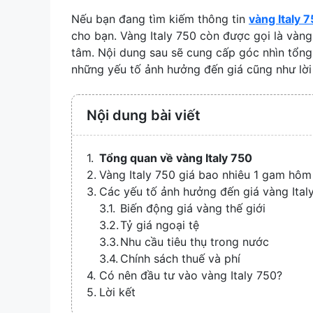
Nếu bạn đang tìm kiếm thông tin
vàng Italy 
cho bạn. Vàng Italy 750 còn được gọi là vàng
tâm. Nội dung sau sẽ cung cấp góc nhìn tổng 
những yếu tố ảnh hưởng đến giá cũng như lời
Nội dung bài viết
Tổng quan về vàng Italy 750
Vàng Italy 750 giá bao nhiêu 1 gam hôm
Các yếu tố ảnh hưởng đến giá vàng Ital
Biến động giá vàng thế giới
Tỷ giá ngoại tệ
Nhu cầu tiêu thụ trong nước
Chính sách thuế và phí
Có nên đầu tư vào vàng Italy 750?
Lời kết