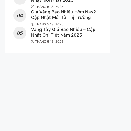
Nhật Mới Nhất 2025
THÁNG 5 18, 2025
Giá Vàng Bao Nhiêu Hôm Nay?
Cập Nhật Mới Từ Thị Trường
THÁNG 5 18, 2025
Vàng Tây Giá Bao Nhiêu – Cập
Nhật Chi Tiết Năm 2025
THÁNG 5 18, 2025