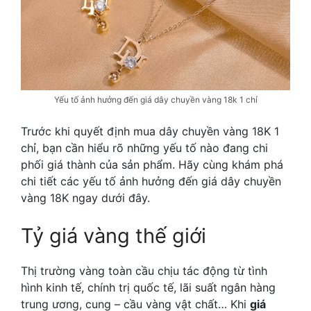
Yếu tố ảnh hưởng đến giá dây chuyền vàng 18k 1 chỉ
Trước khi quyết định mua dây chuyền vàng 18K 1
chỉ, bạn cần hiểu rõ những yếu tố nào đang chi
phối giá thành của sản phẩm. Hãy cùng khám phá
chi tiết các yếu tố ảnh hưởng đến giá dây chuyền
vàng 18K ngay dưới đây.
Tỷ giá vàng thế giới
Thị trường vàng toàn cầu chịu tác động từ tình
hình kinh tế, chính trị quốc tế, lãi suất ngân hàng
trung ương, cung – cầu vàng vật chất… Khi
giá