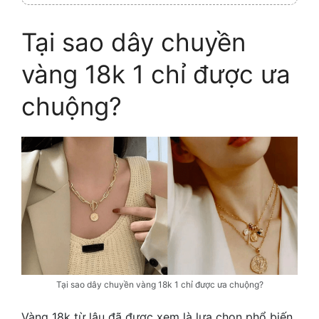
Tại sao dây chuyền
vàng 18k 1 chỉ được ưa
chuộng?
Tại sao dây chuyền vàng 18k 1 chỉ được ưa chuộng?
Vàng 18k từ lâu đã được xem là lựa chọn phổ biến