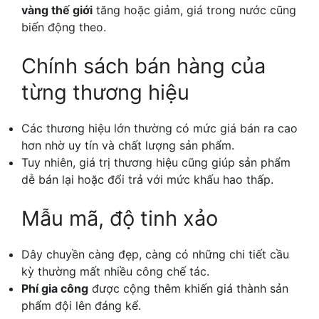
vàng thế giới
tăng hoặc giảm, giá trong nước cũng
biến động theo.
Chính sách bán hàng của
từng thương hiệu
Các thương hiệu lớn thường có mức giá bán ra cao
hơn nhờ uy tín và chất lượng sản phẩm.
Tuy nhiên, giá trị thương hiệu cũng giúp sản phẩm
dễ bán lại hoặc đổi trả với mức khấu hao thấp.
Mẫu mã, độ tinh xảo
Dây chuyền càng đẹp, càng có những chi tiết cầu
kỳ thường mất nhiều công chế tác.
Phí gia công
được cộng thêm khiến giá thành sản
phẩm đội lên đáng kể.