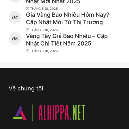
Nhật Mới Nhất 2025
THÁNG 5 18, 2025
Giá Vàng Bao Nhiêu Hôm Nay?
Cập Nhật Mới Từ Thị Trường
THÁNG 5 18, 2025
Vàng Tây Giá Bao Nhiêu – Cập
Nhật Chi Tiết Năm 2025
THÁNG 5 18, 2025
Về chúng tôi