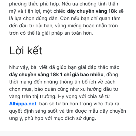
phương thức phù hợp. Nếu ưa chuộng tính thẩm
mỹ và tiện lợi, một chiếc
dây chuyền vàng 18k
sẽ
là lựa chọn đúng đắn. Còn nếu bạn chỉ quan tâm
đến đầu tư dài hạn, vàng miếng hoặc nhẫn tròn
trơn có thể là giải pháp an toàn hơn.
Lời kết
Như vậy, bài viết đã giúp bạn giải đáp thắc mắc
dây chuyền vàng 18k 1 chỉ giá bao nhiêu
, đồng
thời mang đến những thông tin bổ ích về cách
chọn mua, bảo quản cũng như xu hướng đầu tư
vàng trên thị trường. Hy vọng với chia sẻ từ
Alhippa.net
, bạn sẽ tự tin hơn trong việc đưa ra
quyết định sáng suốt và tìm được mẫu dây chuyền
ưng ý, phù hợp với mục đích sử dụng.