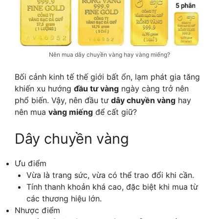
Nên mua dây chuyền vàng hay vàng miếng?
Bối cảnh kinh tế thế giới bất ổn, lạm phát gia tăng
khiến xu hướng
đầu tư vàng
ngày càng trở nên
phổ biến. Vậy, nên đầu tư
dây chuyền vàng
hay
nên mua
vàng miếng
để cất giữ?
Dây chuyền vàng
Ưu điểm
Vừa là trang sức, vừa có thể trao đổi khi cần.
Tính thanh khoản khá cao, đặc biệt khi mua từ
các thương hiệu lớn.
Nhược điểm