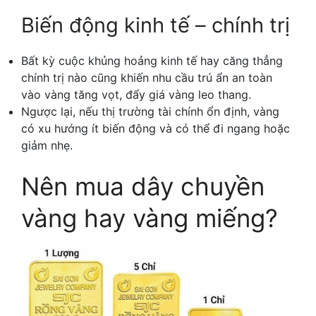
Biến động kinh tế – chính trị
Bất kỳ cuộc khủng hoảng kinh tế hay căng thẳng
chính trị nào cũng khiến nhu cầu trú ẩn an toàn
vào vàng tăng vọt, đẩy giá vàng leo thang.
Ngược lại, nếu thị trường tài chính ổn định, vàng
có xu hướng ít biến động và có thể đi ngang hoặc
giảm nhẹ.
Nên mua dây chuyền
vàng hay vàng miếng?